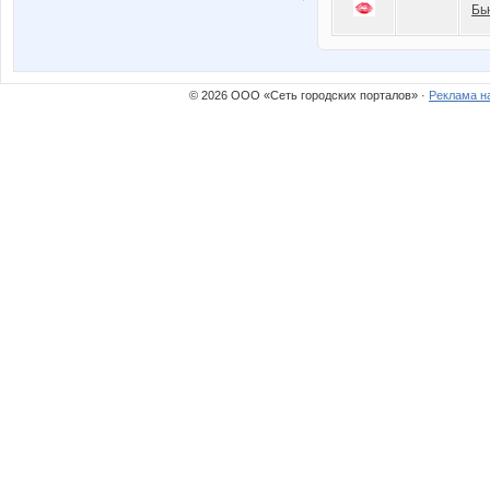
Бь
© 2026 ООО «Сеть городских порталов» ·
Реклама н